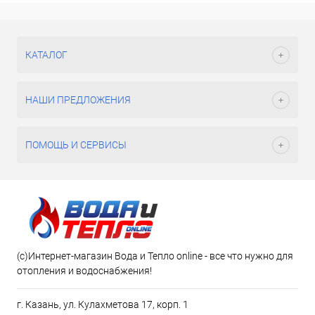
КАТАЛОГ
НАШИ ПРЕДЛОЖЕНИЯ
ПОМОЩЬ И СЕРВИСЫ
(c)Интернет-магазин Вода и Тепло online - все что нужно для
отопления и водоснабжения!
г. Казань, ул. Кулахметова 17, корп. 1