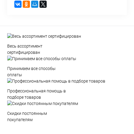
Весь ассортимент
сертифицирован
Принимаем все способы
оплаты
Профессиональная помощь в
подборе товаров
Скидки постоянным
покупателям