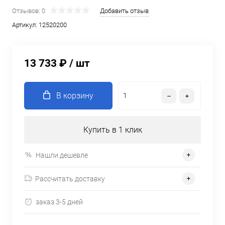
Отзывов: 0
Добавить отзыв
Артикул:
12520200
13 733 ₽
/ шт
В корзину
Купить в 1 клик
Нашли дешевле
Рассчитать доставку
заказ 3-5 дней