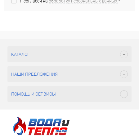
Я согласен на
обработку персональных данных.
*
КАТАЛОГ
НАШИ ПРЕДЛОЖЕНИЯ
ПОМОЩЬ И СЕРВИСЫ