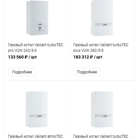
Газовый котел Vaillant turboTEC
Газовый котел Vaillant turboTEC
pro VUW 242/5-3
plus VUW 282/5-5
133 560 ₽
/ шт
183 312 ₽
/ шт
Подробнее
Подробнее
Газовый котел Vaillant atmoTEC
Газовый котел Vaillant turboTEC