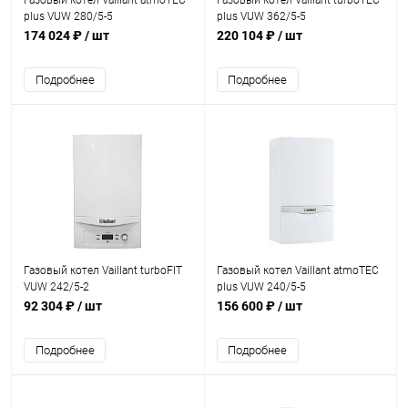
Газовый котел Vaillant atmoTEC
Газовый котел Vaillant turboTEC
plus VUW 280/5-5
plus VUW 362/5-5
174 024 ₽
/ шт
220 104 ₽
/ шт
Подробнее
Подробнее
Газовый котел Vaillant turboFIT
Газовый котел Vaillant atmoTEC
VUW 242/5-2
plus VUW 240/5-5
92 304 ₽
/ шт
156 600 ₽
/ шт
Подробнее
Подробнее