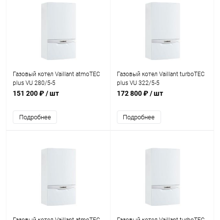
Газовый котел Vaillant atmoTEC
Газовый котел Vaillant turboTEC
plus VU 280/5-5
plus VU 322/5-5
151 200 ₽
/ шт
172 800 ₽
/ шт
Подробнее
Подробнее