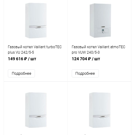
Газовый котел Vaillant turboTEC
Газовый котел Vaillant atmoTEC
plus VU 242/5-5
pro VUW 240/5-3
149 616 ₽
/ шт
124 704 ₽
/ шт
Подробнее
Подробнее