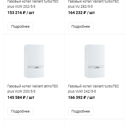
Газовый котел Vaillant turboTEC
Газовый котел Vaillant turboTEC
plus VUW 202/5-5
plus VU 282/5-5
153 216 ₽
/ шт
164 232 ₽
/ шт
Подробнее
Подробнее
Газовый котел Vaillant atmoTEC
Газовый котел Vaillant turboTEC
plus VUW 200/5-5
plus VUW 242/5-5
145 584 ₽
/ шт
166 392 ₽
/ шт
Подробнее
Подробнее