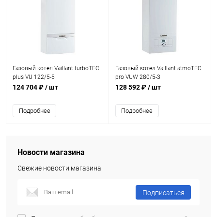
Газовый котел Vaillant turboTEC
Газовый котел Vaillant atmoTEC
plus VU 122/5-5
pro VUW 280/5-3
124 704 ₽
/ шт
128 592 ₽
/ шт
Подробнее
Подробнее
Новости магазина
Свежие новости магазина
Подписаться