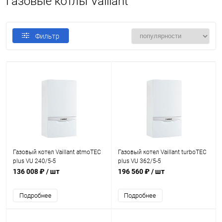
Газовые котлы Vaillant
Фильтр
Газовый котел Vaillant atmoTEC
Газовый котел Vaillant turboTEC
plus VU 240/5-5
plus VU 362/5-5
136 008 ₽
/ шт
196 560 ₽
/ шт
Подробнее
Подробнее