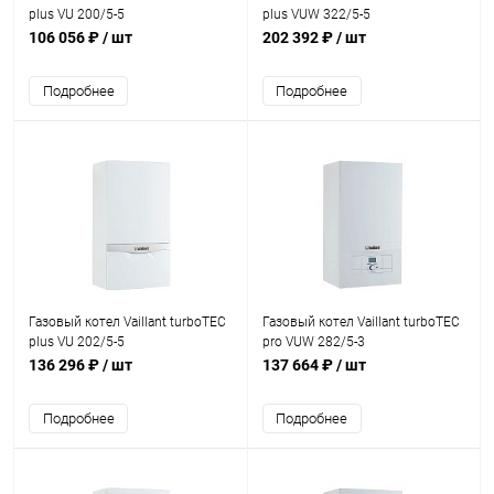
plus VU 200/5-5
plus VUW 322/5-5
106 056 ₽
/ шт
202 392 ₽
/ шт
Подробнее
Подробнее
Газовый котел Vaillant turboTEC
Газовый котел Vaillant turboTEC
plus VU 202/5-5
pro VUW 282/5-3
136 296 ₽
/ шт
137 664 ₽
/ шт
Подробнее
Подробнее