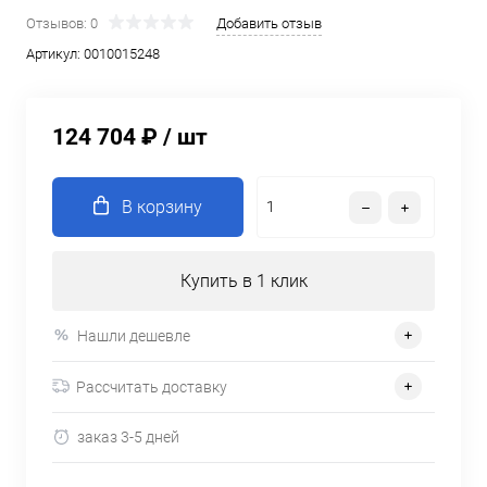
Отзывов: 0
Добавить отзыв
Артикул:
0010015248
124 704 ₽
/ шт
В корзину
Купить в 1 клик
Нашли дешевле
Рассчитать доставку
заказ 3-5 дней