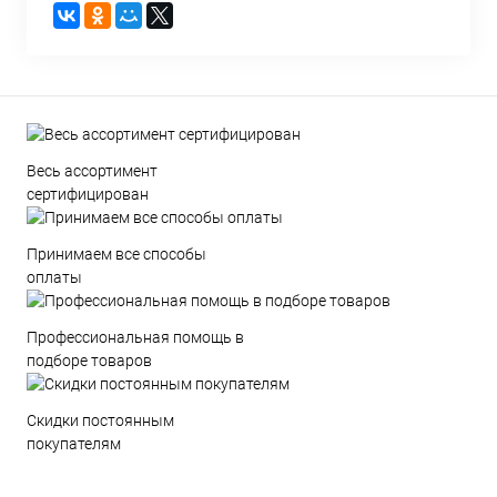
Весь ассортимент
сертифицирован
Принимаем все способы
оплаты
Профессиональная помощь в
подборе товаров
Скидки постоянным
покупателям