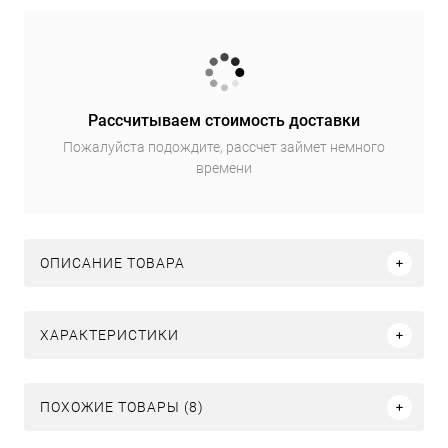
Рассчитываем стоимость доставки
Пожалуйста подождите, рассчет займет немного
времени
ОПИСАНИЕ ТОВАРА
ХАРАКТЕРИСТИКИ
ПОХОЖИЕ ТОВАРЫ (8)