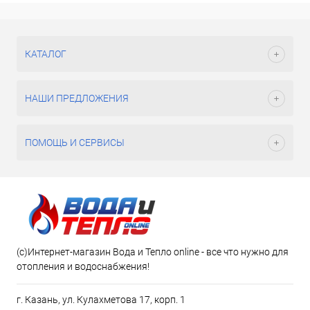
КАТАЛОГ
НАШИ ПРЕДЛОЖЕНИЯ
ПОМОЩЬ И СЕРВИСЫ
(c)Интернет-магазин Вода и Тепло online - все что нужно для
отопления и водоснабжения!
г. Казань, ул. Кулахметова 17, корп. 1