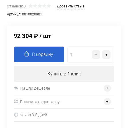
Отзывов: 0
Добавить отзыв
Артикул:
0010020901
92 304 ₽
/ шт
В корзину
Купить в 1 клик
Нашли дешевле
Рассчитать доставку
заказ 3-5 дней