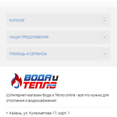
КАТАЛОГ
НАШИ ПРЕДЛОЖЕНИЯ
ПОМОЩЬ И СЕРВИСЫ
(c)Интернет-магазин Вода и Тепло online - все что нужно для
отопления и водоснабжения!
г. Казань, ул. Кулахметова 17, корп. 1