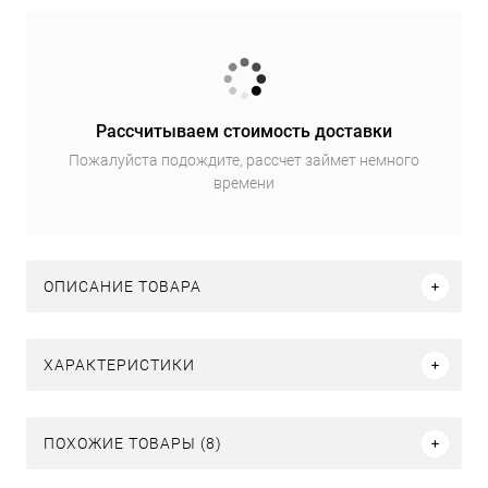
Рассчитываем стоимость доставки
Пожалуйста подождите, рассчет займет немного
времени
ОПИСАНИЕ ТОВАРА
ХАРАКТЕРИСТИКИ
ПОХОЖИЕ ТОВАРЫ (8)