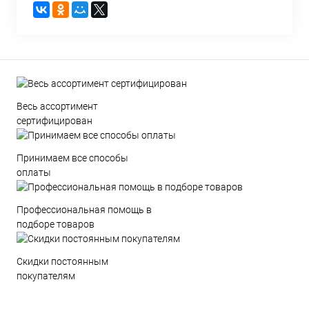
Весь ассортимент
сертифицирован
Принимаем все способы
оплаты
Профессиональная помощь в
подборе товаров
Скидки постоянным
покупателям