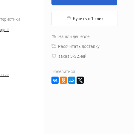
Купить в 1 клик
ктеристики
ugatti
Нашли дешевле
Рассчитать доставку
заказ 3-5 дней
Поделиться
анные