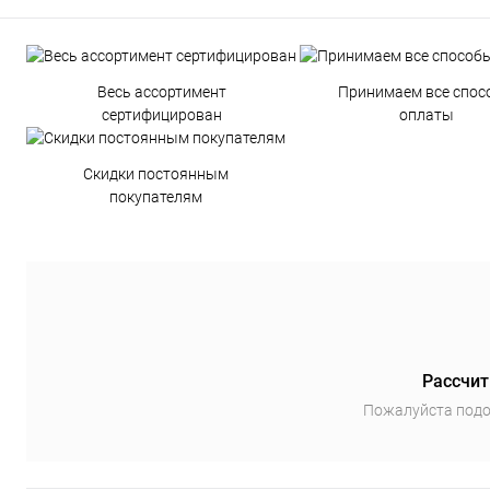
Весь ассортимент
Принимаем все спос
сертифицирован
оплаты
Скидки постоянным
покупателям
Рассчит
Пожалуйста подо