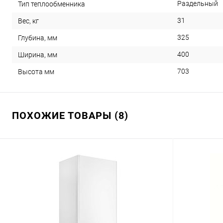
Раздельный
Тип теплообменника
31
Вес, кг
325
Глубина, мм
400
Ширина, мм
703
Высота мм
ПОХОЖИЕ ТОВАРЫ (8)