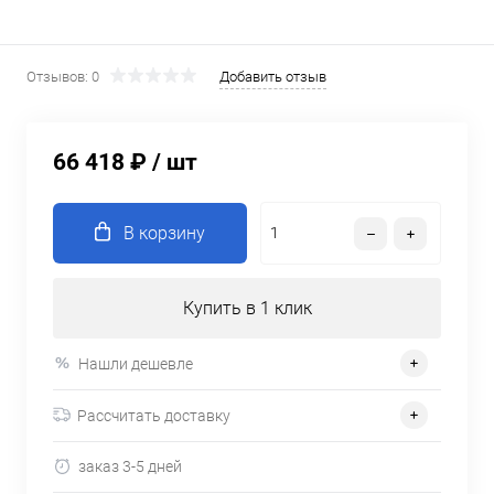
Отзывов: 0
Добавить отзыв
66 418 ₽
/ шт
В корзину
Купить в 1 клик
Нашли дешевле
Рассчитать доставку
заказ 3-5 дней