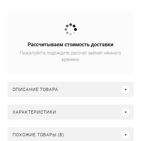
Рассчитываем стоимость доставки
Пожалуйста подождите, рассчет займет немного
времени
ОПИСАНИЕ ТОВАРА
ХАРАКТЕРИСТИКИ
ПОХОЖИЕ ТОВАРЫ (8)