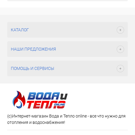
КАТАЛОГ
НАШИ ПРЕДЛОЖЕНИЯ
ПОМОЩЬ И СЕРВИСЫ
(c)Интернет-магазин Вода и Тепло online - все что нужно для
отопления и водоснабжения!