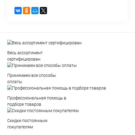
Весь ассортимент
сертифицирован
Принимаем все способы
оплаты
Профессиональная помощь в
подборе товаров
Скидки постоянным
покупателям