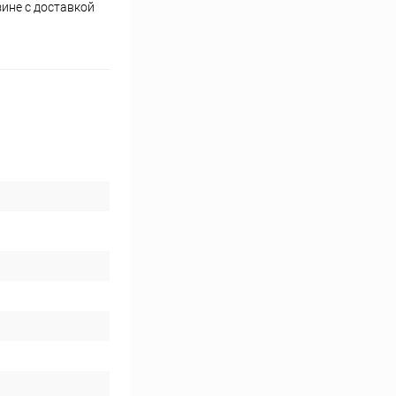
ине с доставкой