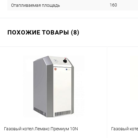
160
Отапливаемая площадь
ПОХОЖИЕ ТОВАРЫ (8)
Газовый котел Лемакс Премиум 10N
Газовый кот