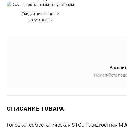
Скидки постоянным
покупателям
Рассчит
Пожалуйста подо
ОПИСАНИЕ ТОВАРА
Головка термостатическая STOUT жидкостная M3