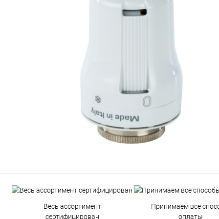
Весь ассортимент
Принимаем все спос
сертифицирован
оплаты