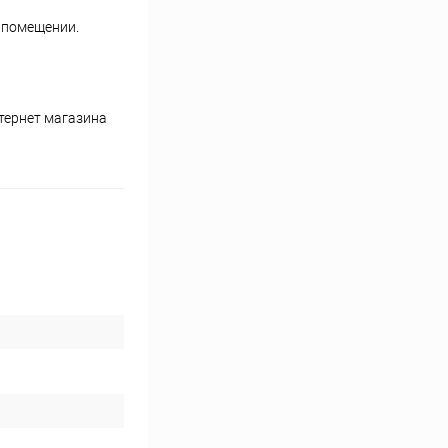
 помещении.
тернет магазина