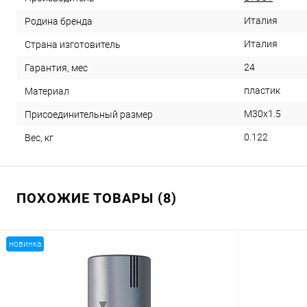
Италия
Родина бренда
Италия
Страна изготовитель
24
Гарантия, мес
пластик
Материал
М30х1.5
Присоединительный размер
0.122
Вес, кг
ПОХОЖИЕ ТОВАРЫ (8)
новинка