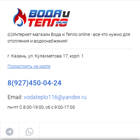
(c)Интернет-магазин Вода и Тепло online - все что нужно для
отопления и водоснабжения!
г. Казань, ул. Кулахметова 17, корп. 1
Посмотреть на карте
8(927)450-04-24
Email:
vodateplo116@yandex.ru
пн-пт С 8:00-19:00, сб с 9:00-17:00