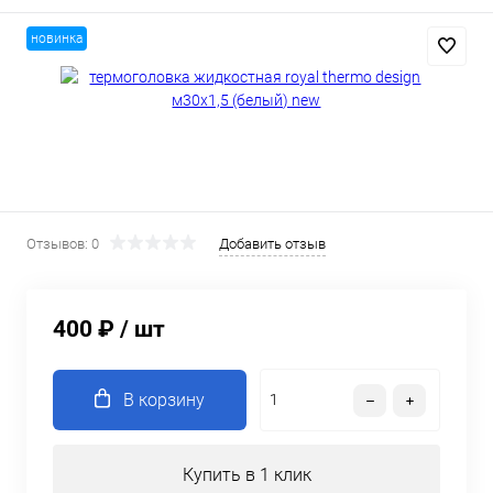
новинка
Отзывов: 0
Добавить отзыв
400 ₽
/ шт
В корзину
Купить в 1 клик