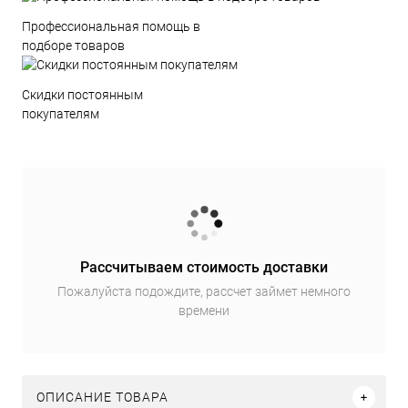
Профессиональная помощь в
подборе товаров
Скидки постоянным
покупателям
Рассчитываем стоимость доставки
Пожалуйста подождите, рассчет займет немного
времени
ОПИСАНИЕ ТОВАРА