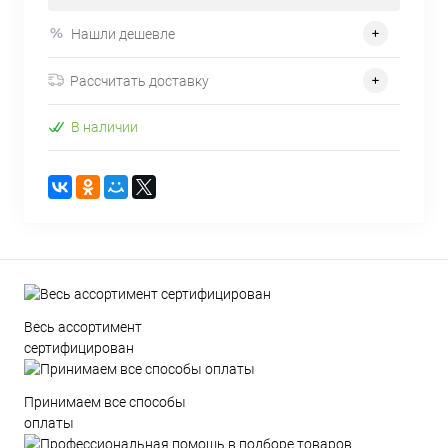
Нашли дешевле
Рассчитать доставку
В наличии
Весь ассортимент
сертифицирован
Принимаем все способы
оплаты