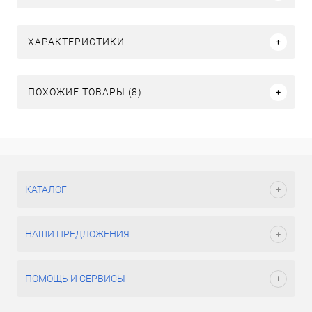
ХАРАКТЕРИСТИКИ
ПОХОЖИЕ ТОВАРЫ (8)
КАТАЛОГ
НАШИ ПРЕДЛОЖЕНИЯ
ПОМОЩЬ И СЕРВИСЫ