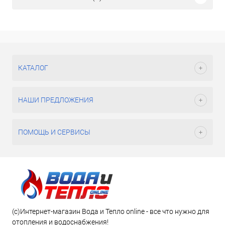
КАТАЛОГ
НАШИ ПРЕДЛОЖЕНИЯ
ПОМОЩЬ И СЕРВИСЫ
(c)Интернет-магазин Вода и Тепло online - все что нужно для
отопления и водоснабжения!