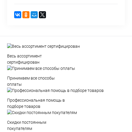
Весь ассортимент
сертифицирован
Принимаем все способы
оплаты
Профессиональная помощь в
подборе товаров
Скидки постоянным
покупателям