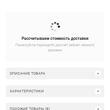
Рассчитываем стоимость доставки
Пожалуйста подождите, рассчет займет немного
времени
ОПИСАНИЕ ТОВАРА
ХАРАКТЕРИСТИКИ
ПОХОЖИЕ ТОВАРЫ (8)