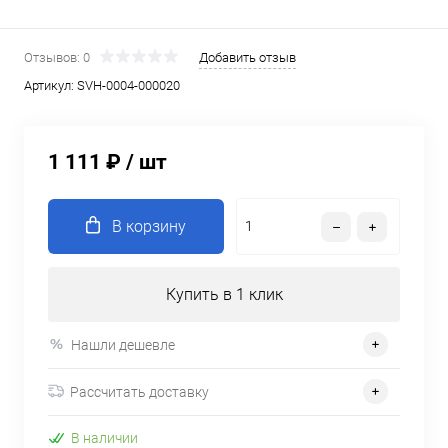
Отзывов: 0
Добавить отзыв
Артикул:
SVH-0004-000020
1 111 ₽
/ шт
В корзину
Купить в 1 клик
Нашли дешевле
Рассчитать доставку
В наличии