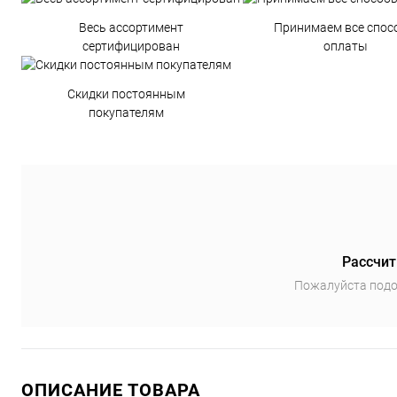
Весь ассортимент
Принимаем все спос
сертифицирован
оплаты
Скидки постоянным
покупателям
Рассчит
Пожалуйста подо
ОПИСАНИЕ ТОВАРА