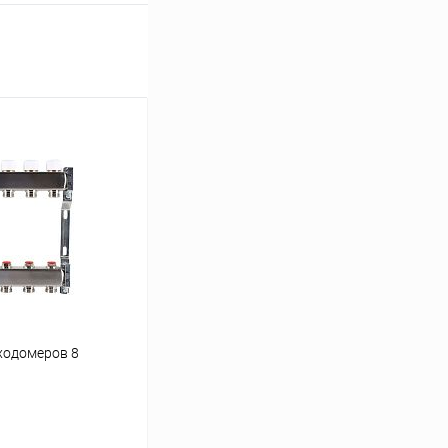
ходомеров 8