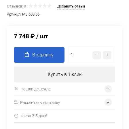
Отзывов: 0
Добавить отзыв
Артикул:
MS.603.06
7 748 ₽
/ шт
В корзину
Купить в 1 клик
Нашли дешевле
Рассчитать доставку
заказ 3-5 дней