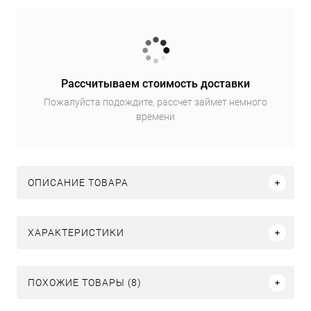
Рассчитываем стоимость доставки
Пожалуйста подождите, рассчет займет немного
времени
ОПИСАНИЕ ТОВАРА
ХАРАКТЕРИСТИКИ
ПОХОЖИЕ ТОВАРЫ (8)