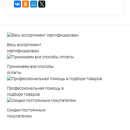
Весь ассортимент
сертифицирован
Принимаем все способы
оплаты
Профессиональная помощь в
подборе товаров
Скидки постоянным
покупателям