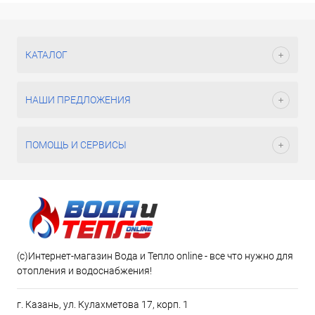
КАТАЛОГ
НАШИ ПРЕДЛОЖЕНИЯ
ПОМОЩЬ И СЕРВИСЫ
(c)Интернет-магазин Вода и Тепло online - все что нужно для
отопления и водоснабжения!
г. Казань, ул. Кулахметова 17, корп. 1