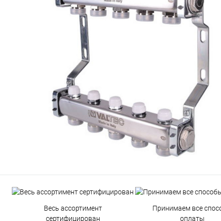
Весь ассортимент
Принимаем все спос
сертифицирован
оплаты