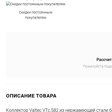
Скидки постоянным
покупателям
Рассчит
Пожалуйста подо
ОПИСАНИЕ ТОВАРА
Коллектор Valtec VTc.582 из нержавеющей стали 