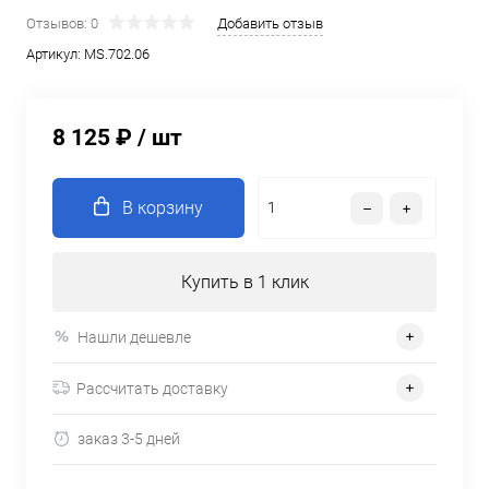
Отзывов: 0
Добавить отзыв
Артикул:
MS.702.06
8 125 ₽
/ шт
В корзину
Купить в 1 клик
Нашли дешевле
Рассчитать доставку
заказ 3-5 дней