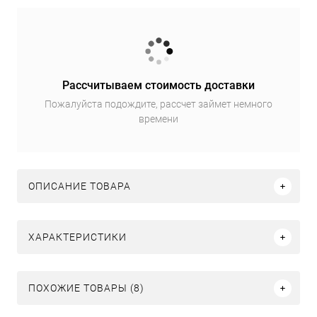
Рассчитываем стоимость доставки
Пожалуйста подождите, рассчет займет немного
времени
ОПИСАНИЕ ТОВАРА
ХАРАКТЕРИСТИКИ
ПОХОЖИЕ ТОВАРЫ (8)