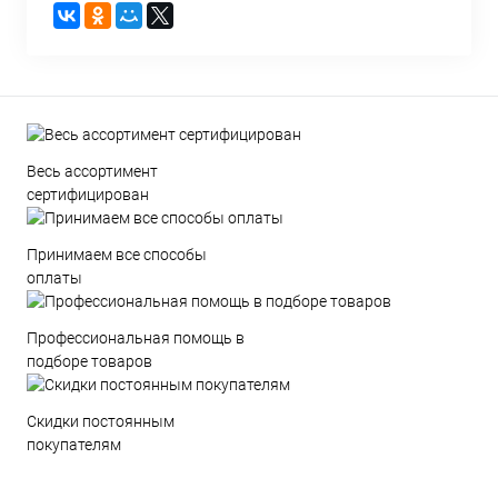
Весь ассортимент
сертифицирован
Принимаем все способы
оплаты
Профессиональная помощь в
подборе товаров
Скидки постоянным
покупателям