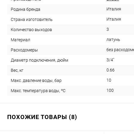
Италия
Родина бренда
Италия
Страна изготовитель
3
Количество выходов
латунь
Материал
без расходом
Расходомеры
3/4"
Диаметр подключения, дюйм
0.66
Вес, кг
10
Макс. давление воды, бар
100
Макс. температура воды, ºС
ПОХОЖИЕ ТОВАРЫ (8)