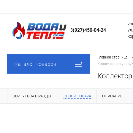
vo
8(927)450-04-24
ул
ко
Главная страница
Каталог товаров
Коллектор регулирую
Коллектор 
ВЕРНУТЬСЯ В РАЗДЕЛ
ОБЗОР ТОВАРА
ОПИСАНИЕ