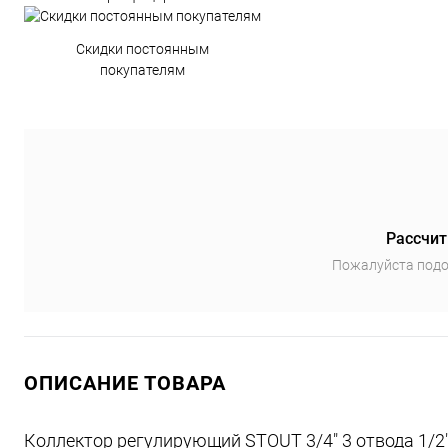
Скидки постоянным
покупателям
Рассчит
Пожалуйста подо
ОПИСАНИЕ ТОВАРА
Коллектор регулирующий STOUT 3/4" 3 отвода 1/2