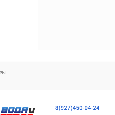
АРЫ
8(927)450-04-24