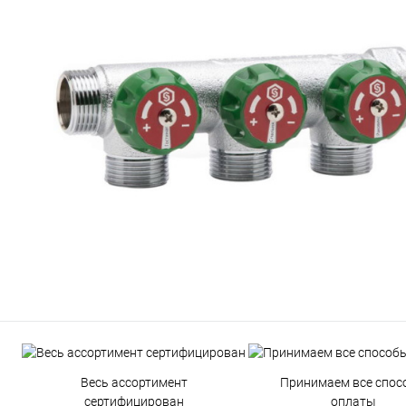
Весь ассортимент
Принимаем все спос
сертифицирован
оплаты