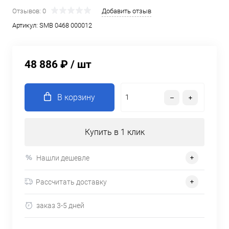
Отзывов: 0
Добавить отзыв
Артикул:
SMB 0468 000012
48 886 ₽
/ шт
В корзину
Купить в 1 клик
Нашли дешевле
Рассчитать доставку
заказ 3-5 дней