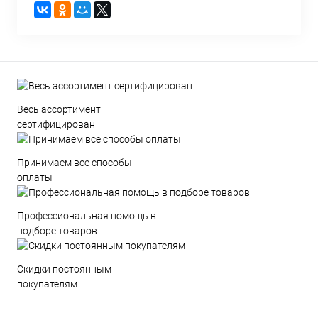
Весь ассортимент
сертифицирован
Принимаем все способы
оплаты
Профессиональная помощь в
подборе товаров
Скидки постоянным
покупателям