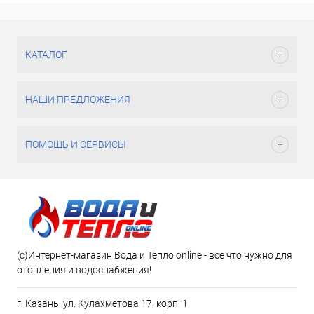
КАТАЛОГ
НАШИ ПРЕДЛОЖЕНИЯ
ПОМОЩЬ И СЕРВИСЫ
(c)Интернет-магазин Вода и Тепло online - все что нужно для
отопления и водоснабжения!
г. Казань, ул. Кулахметова 17, корп. 1