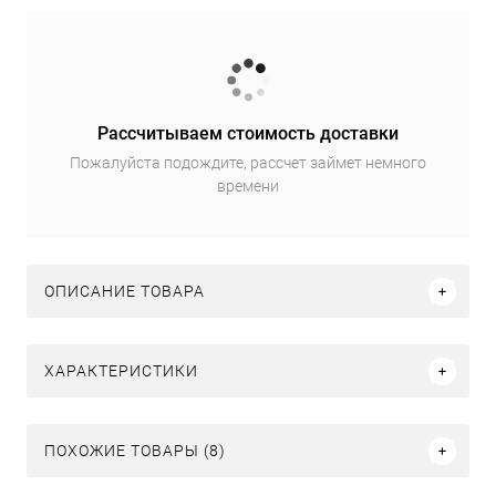
Рассчитываем стоимость доставки
Пожалуйста подождите, рассчет займет немного
времени
ОПИСАНИЕ ТОВАРА
ХАРАКТЕРИСТИКИ
ПОХОЖИЕ ТОВАРЫ (8)