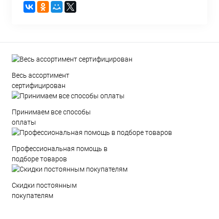
Весь ассортимент
сертифицирован
Принимаем все способы
оплаты
Профессиональная помощь в
подборе товаров
Скидки постоянным
покупателям