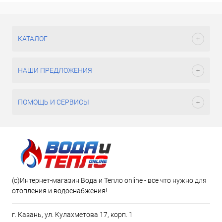
КАТАЛОГ
НАШИ ПРЕДЛОЖЕНИЯ
ПОМОЩЬ И СЕРВИСЫ
(c)Интернет-магазин Вода и Тепло online - все что нужно для
отопления и водоснабжения!
г. Казань, ул. Кулахметова 17, корп. 1