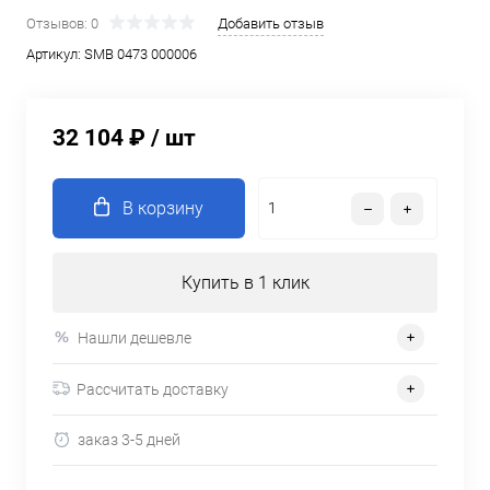
Отзывов: 0
Добавить отзыв
Артикул:
SMB 0473 000006
32 104 ₽
/ шт
В корзину
Купить в 1 клик
Нашли дешевле
Рассчитать доставку
заказ 3-5 дней