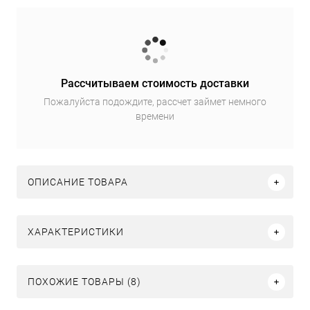
Рассчитываем стоимость доставки
Пожалуйста подождите, рассчет займет немного
времени
ОПИСАНИЕ ТОВАРА
ХАРАКТЕРИСТИКИ
ПОХОЖИЕ ТОВАРЫ (8)