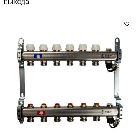
выхода