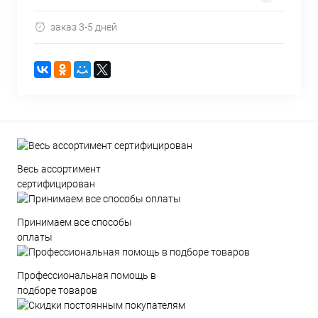
заказ 3-5 дней
Весь ассортимент
сертифицирован
Принимаем все способы
оплаты
Профессиональная помощь в
подборе товаров