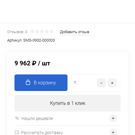
Отзывов: 0
Добавить отзыв
Артикул:
SMS-0932-000003
9 962 ₽
/ шт
В корзину
Купить в 1 клик
Нашли дешевле
Рассчитать доставку