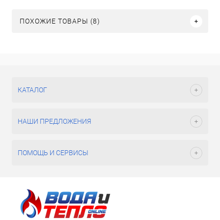
ПОХОЖИЕ ТОВАРЫ (8)
КАТАЛОГ
НАШИ ПРЕДЛОЖЕНИЯ
ПОМОЩЬ И СЕРВИСЫ