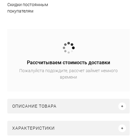
Скидки постоянным
покупателям
Рассчитываем стоимость доставки
Пожалуйста подождите, рассчет займет немного
времени
ОПИСАНИЕ ТОВАРА
ХАРАКТЕРИСТИКИ