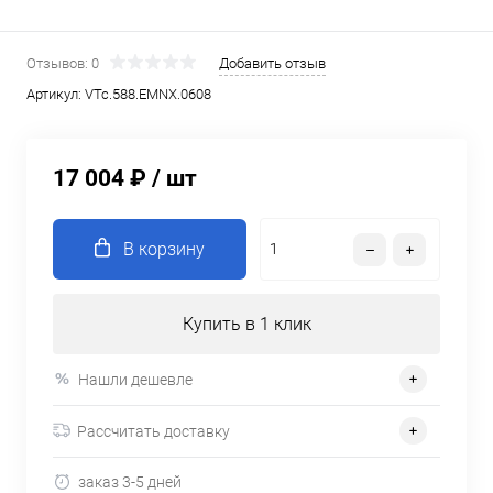
Отзывов: 0
Добавить отзыв
Артикул:
VTc.588.EMNX.0608
17 004 ₽
/ шт
В корзину
Купить в 1 клик
Нашли дешевле
Рассчитать доставку
заказ 3-5 дней