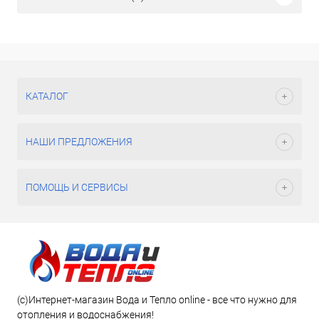
КАТАЛОГ
НАШИ ПРЕДЛОЖЕНИЯ
ПОМОЩЬ И СЕРВИСЫ
(c)Интернет-магазин Вода и Тепло online - все что нужно для
отопления и водоснабжения!