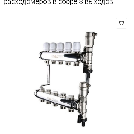
расходомеров в сборе 8 выходов