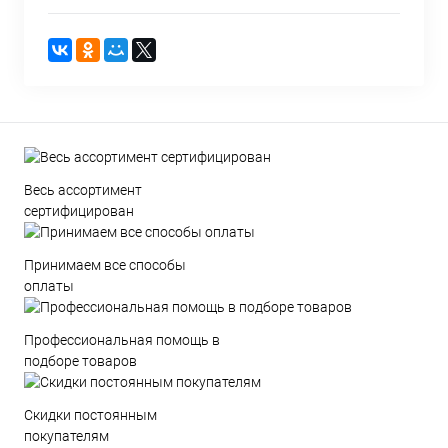
Весь ассортимент
сертифицирован
Принимаем все способы
оплаты
Профессиональная помощь в
подборе товаров
Скидки постоянным
покупателям