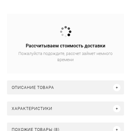
Рассчитываем стоимость доставки
Пожалуйста подождите, рассчет займет немного
времени
ОПИСАНИЕ ТОВАРА
ХАРАКТЕРИСТИКИ
ПОХОЖИЕ ТОВАРЫ (8)