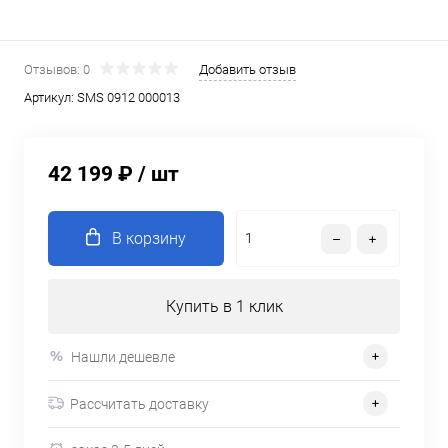
Отзывов: 0
Добавить отзыв
Артикул:
SMS 0912 000013
42 199 ₽
/ шт
В корзину
Купить в 1 клик
Нашли дешевле
Рассчитать доставку