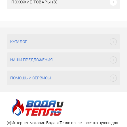
ПОХОЖИЕ ТОВАРЫ (8)
КАТАЛОГ
НАШИ ПРЕДЛОЖЕНИЯ
ПОМОЩЬ И СЕРВИСЫ
(c)Интернет-магазин Вода и Тепло online - все что нужно для