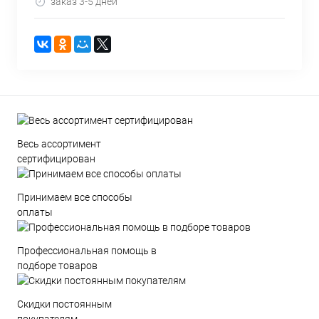
заказ 3-5 дней
Весь ассортимент
сертифицирован
Принимаем все способы
оплаты
Профессиональная помощь в
подборе товаров
Скидки постоянным