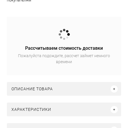
покупателям
Рассчитываем стоимость доставки
Пожалуйста подождите, рассчет займет немного
времени
ОПИСАНИЕ ТОВАРА
ХАРАКТЕРИСТИКИ