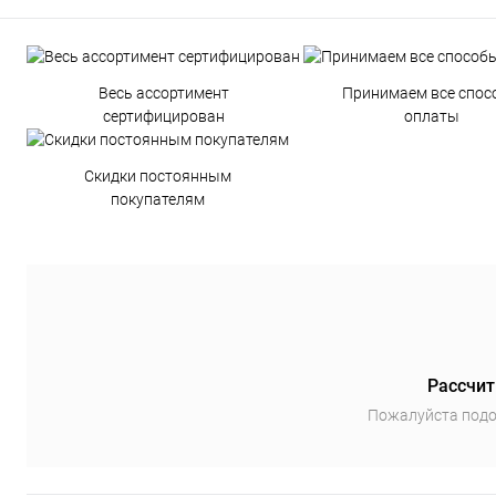
Весь ассортимент
Принимаем все спос
сертифицирован
оплаты
Скидки постоянным
покупателям
Рассчит
Пожалуйста подо