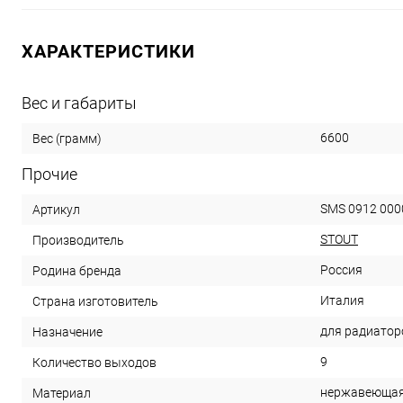
ХАРАКТЕРИСТИКИ
Вес и габариты
6600
Вес (грамм)
Прочие
SMS 0912 000
Артикул
STOUT
Производитель
Россия
Родина бренда
Италия
Страна изготовитель
для радиатор
Назначение
9
Количество выходов
нержавеющая
Материал