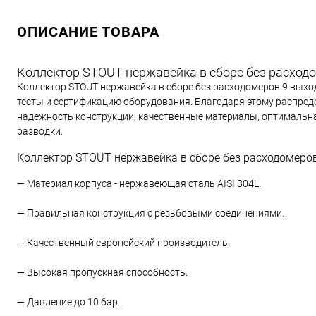
ОПИСАНИЕ ТОВАРА
Коллектор STOUT нержавейка в сборе без расход
Коллектор STOUT нержавейка в сборе без расходомеров 9 вых
тесты и сертификацию оборудования. Благодаря этому распре
надежность конструкции, качественные материалы, оптимальна
разводки.
Коллектор STOUT нержавейка в сборе без расходомеров
— Материал корпуса - нержавеющая сталь AISI 304L.
— Правильная конструкция с резьбовыми соединениями.
— Качественный европейский производитель.
— Высокая пропускная способность.
— Давление до 10 бар.