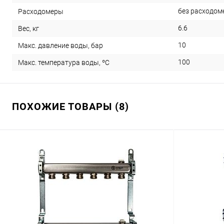
без расходом
Расходомеры
6.6
Вес, кг
10
Макс. давление воды, бар
100
Макс. температура воды, ºС
ПОХОЖИЕ ТОВАРЫ (8)