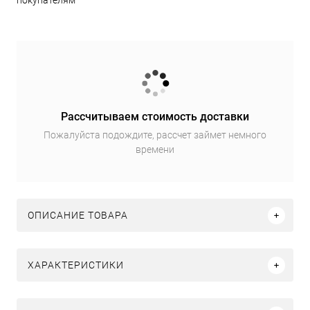
покупателям
Рассчитываем стоимость доставки
Пожалуйста подождите, рассчет займет немного
времени
ОПИСАНИЕ ТОВАРА
ХАРАКТЕРИСТИКИ