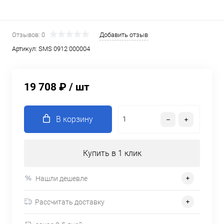
Отзывов: 0
Добавить отзыв
Артикул:
SMS 0912 000004
19 708 ₽
/ шт
В корзину
Купить в 1 клик
Нашли дешевле
Рассчитать доставку