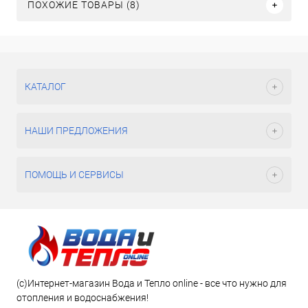
ПОХОЖИЕ ТОВАРЫ (8)
КАТАЛОГ
НАШИ ПРЕДЛОЖЕНИЯ
ПОМОЩЬ И СЕРВИСЫ
(c)Интернет-магазин Вода и Тепло online - все что нужно для
отопления и водоснабжения!