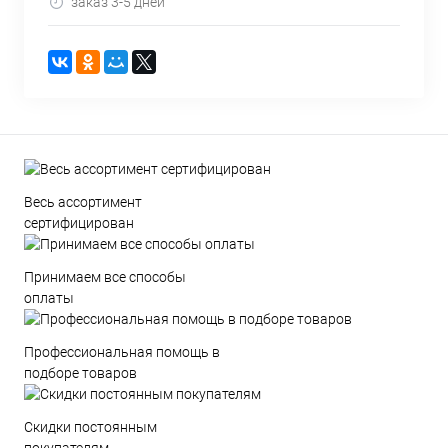
заказ 3-5 дней
Весь ассортимент
сертифицирован
Принимаем все способы
оплаты
Профессиональная помощь в
подборе товаров
Скидки постоянным