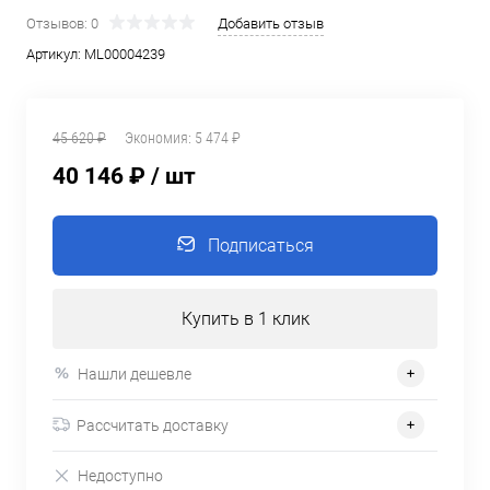
Отзывов: 0
Добавить отзыв
Артикул:
ML00004239
45 620 ₽
Экономия:
5 474 ₽
40 146 ₽
/ шт
Подписаться
Купить в 1 клик
Нашли дешевле
Рассчитать доставку
Недоступно