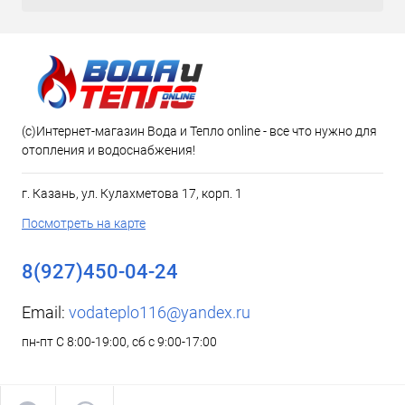
(c)Интернет-магазин Вода и Тепло online - все что нужно для
отопления и водоснабжения!
г. Казань, ул. Кулахметова 17, корп. 1
Посмотреть на карте
8(927)450-04-24
Email:
vodateplo116@yandex.ru
пн-пт С 8:00-19:00, сб с 9:00-17:00