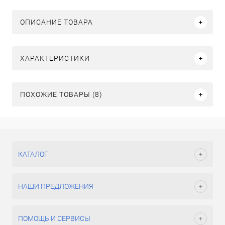
ОПИСАНИЕ ТОВАРА
ХАРАКТЕРИСТИКИ
ПОХОЖИЕ ТОВАРЫ (8)
КАТАЛОГ
НАШИ ПРЕДЛОЖЕНИЯ
ПОМОЩЬ И СЕРВИСЫ