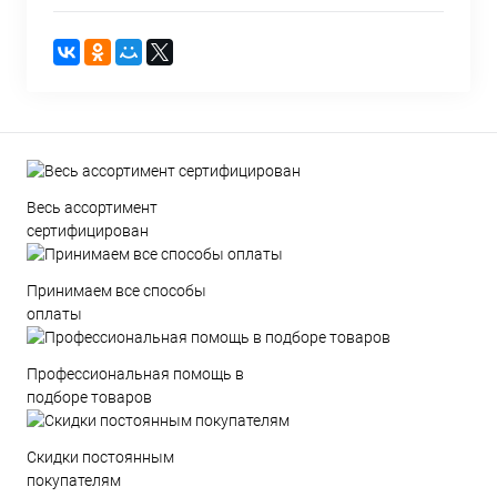
Весь ассортимент
сертифицирован
Принимаем все способы
оплаты
Профессиональная помощь в
подборе товаров
Скидки постоянным
покупателям