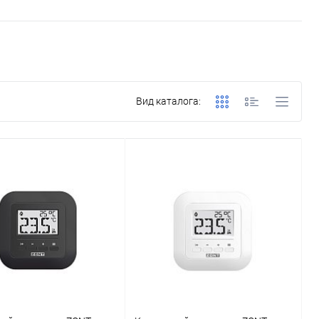
Вид каталога: