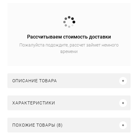
Рассчитываем стоимость доставки
Пожалуйста подождите, рассчет займет немного
времени
ОПИСАНИЕ ТОВАРА
ХАРАКТЕРИСТИКИ
ПОХОЖИЕ ТОВАРЫ (8)