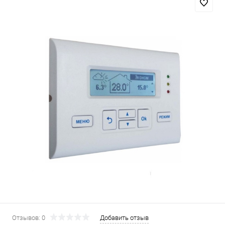
Отзывов: 0
Добавить отзыв