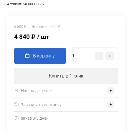
Артикул:
ML00003887
5 500 ₽
Экономия:
660 ₽
4 840 ₽
/ шт
В корзину
Купить в 1 клик
Нашли дешевле
Рассчитать доставку
заказ 3-5 дней