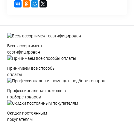
Весь ассортимент
сертифицирован
Принимаем все способы
оплаты
Профессиональная помощь в
подборе товаров
Скидки постоянным
покупателям