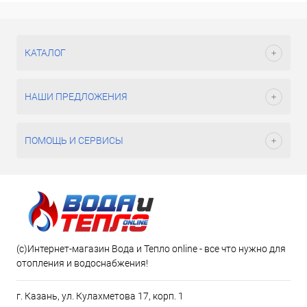
КАТАЛОГ
НАШИ ПРЕДЛОЖЕНИЯ
ПОМОЩЬ И СЕРВИСЫ
(c)Интернет-магазин Вода и Тепло online - все что нужно для
отопления и водоснабжения!
г. Казань, ул. Кулахметова 17, корп. 1