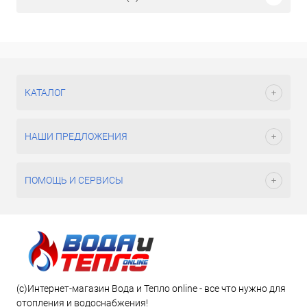
КАТАЛОГ
НАШИ ПРЕДЛОЖЕНИЯ
ПОМОЩЬ И СЕРВИСЫ
(c)Интернет-магазин Вода и Тепло online - все что нужно для
отопления и водоснабжения!