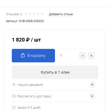
Отзывов: 0
Добавить отзыв
Артикул:
SVB-0008-200020
1 820 ₽
/ шт
В корзину
Купить в 1 клик
Нашли дешевле
Рассчитать доставку
заказ 3-5 дней