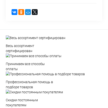
Весь ассортимент
сертифицирован
Принимаем все способы
оплаты
Профессиональная помощь в
подборе товаров
Скидки постоянным
покупателям