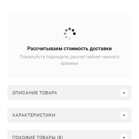
Рассчитываем стоимость доставки
Пожалуйста подождите, рассчет займет немного
времени
ОПИСАНИЕ ТОВАРА
ХАРАКТЕРИСТИКИ
ПОХОЖИЕ ТОВАРЫ (8)