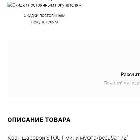
Скидки постоянным
покупателям
Рассчит
Пожалуйста подо
ОПИСАНИЕ ТОВАРА
Кран шаровой STOUT мини муфта/резьба 1/2"