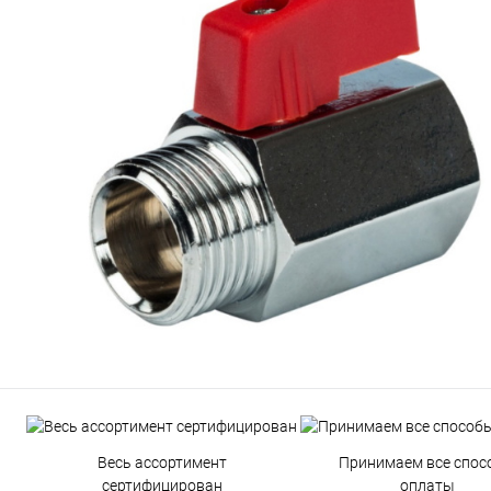
Весь ассортимент
Принимаем все спос
сертифицирован
оплаты