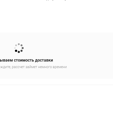
ываем стоимость доставки
ждите, рассчет займет немного времени