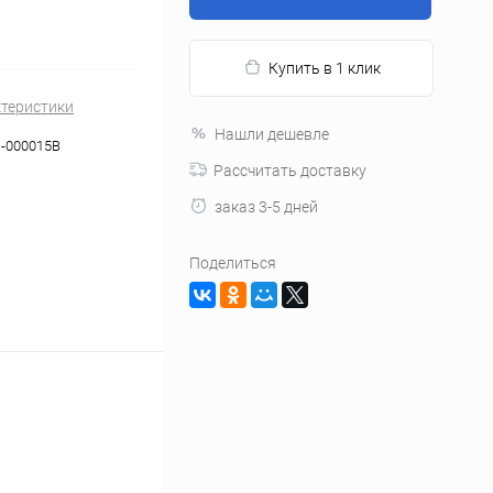
Купить в 1 клик
ктеристики
Нашли дешевле
-000015B
Рассчитать доставку
заказ 3-5 дней
Поделиться