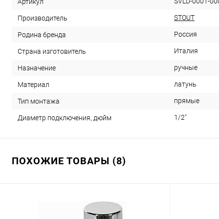
SVLD-0001-00
Артикул
STOUT
Производитель
Россия
Родина бренда
Италия
Страна изготовитель
ручные
Назначение
латунь
Материал
прямые
Тип монтажа
1/2"
Диаметр подключения, дюйм
ПОХОЖИЕ ТОВАРЫ (8)