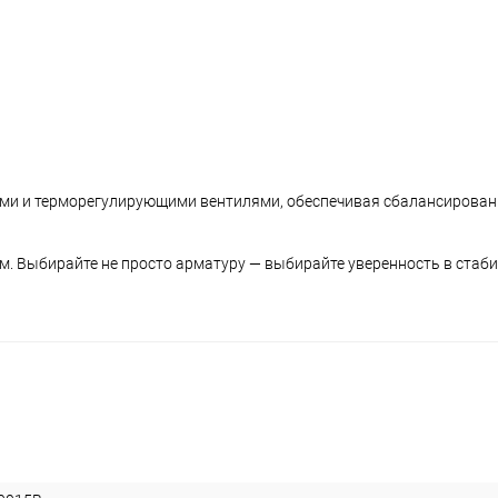
ками и терморегулирующими вентилями, обеспечивая сбалансирован
м. Выбирайте не просто арматуру — выбирайте уверенность в стаби