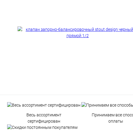
Весь ассортимент
Принимаем все спос
сертифицирован
оплаты