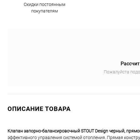
Скидки постоянным
покупателям
Рассчит
Пожалуйста подо
ОПИСАНИЕ ТОВАРА
Клапан запорно-балансировочный STOUT Design черный, прямой
эффективного управления системой отопления. Прямая констр