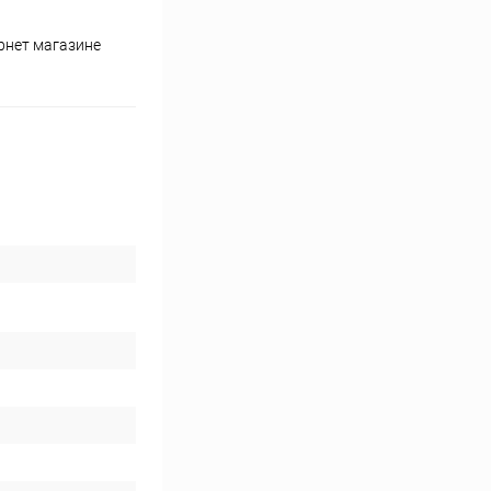
рнет магазине