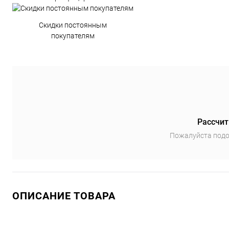
Скидки постоянным
покупателям
Рассчит
Пожалуйста подо
ОПИСАНИЕ ТОВАРА