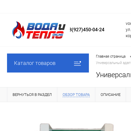
vo
8(927)450-04-24
ул
ко
Главная страница
Каталог товаров
Универсальный адап
Универсал
ВЕРНУТЬСЯ В РАЗДЕЛ
ОБЗОР ТОВАРА
ОПИСАНИЕ