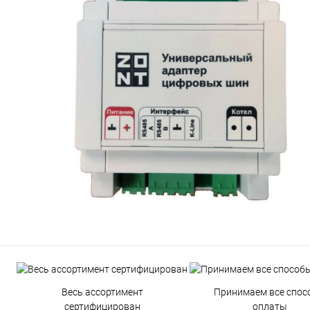
Весь ассортимент
Принимаем все спос
сертифицирован
оплаты