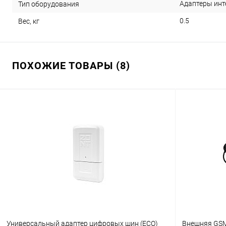
Адаптеры инт
Тип оборудования
0.5
Вес, кг
ПОХОЖИЕ ТОВАРЫ (8)
Универсальный адаптер цифровых шин (ECO)
Внешняя GSM