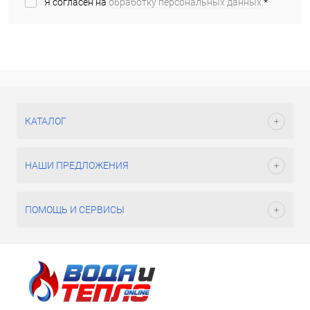
Я согласен на
обработку персональных данных.
*
КАТАЛОГ
НАШИ ПРЕДЛОЖЕНИЯ
ПОМОЩЬ И СЕРВИСЫ