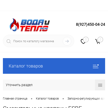
8(927)450-04-24
Вход
Регистрация
0
0
Каталог товаров
Уточнить раздел
•
•
Главная страница
Каталог товаров
Запорно-регулирующая арма