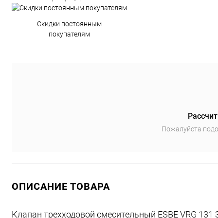
Скидки постоянным
покупателям
Рассчит
Пожалуйста подо
ОПИСАНИЕ ТОВАРА
Клапан трехходовой смесительный ESBE VRG 131 3/