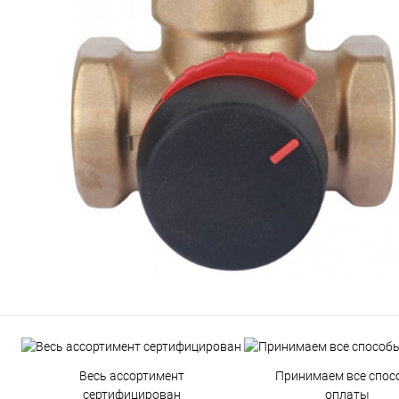
Весь ассортимент
Принимаем все спос
сертифицирован
оплаты