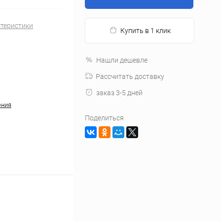
ктеристики
Купить в 1 клик
Нашли дешевле
Рассчитать доставку
заказ 3-5 дней
ения
Поделиться