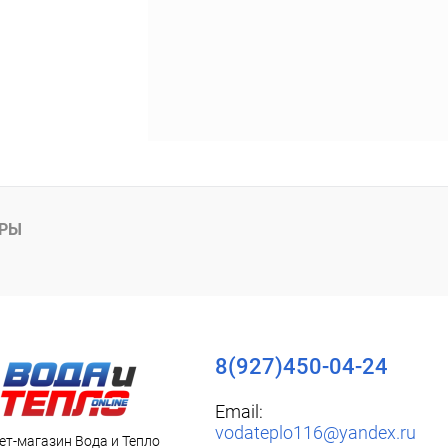
АРЫ
8(927)450-04-24
Email:
vodateplo116@yandex.ru
ет-магазин Вода и Тепло