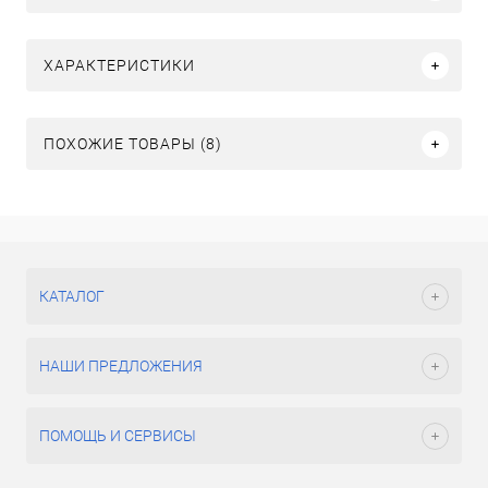
ХАРАКТЕРИСТИКИ
ПОХОЖИЕ ТОВАРЫ (8)
КАТАЛОГ
НАШИ ПРЕДЛОЖЕНИЯ
ПОМОЩЬ И СЕРВИСЫ