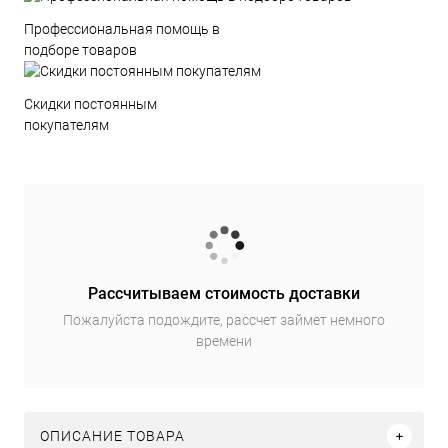
Профессиональная помощь в
подборе товаров
Скидки постоянным
покупателям
Рассчитываем стоимость доставки
Пожалуйста подождите, рассчет займет немного
времени
ОПИСАНИЕ ТОВАРА