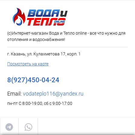
(c)Интернет-магазин Вода и Тепло online - все что нужно для
отопления и водоснабжения!
г. Казань, ул. Кулахметова 17, корп. 1
Посмотреть на карте
8(927)450-04-24
Email:
vodateplo116@yandex.ru
пн-пт С 8:00-19:00, сб с 9:00-17:00