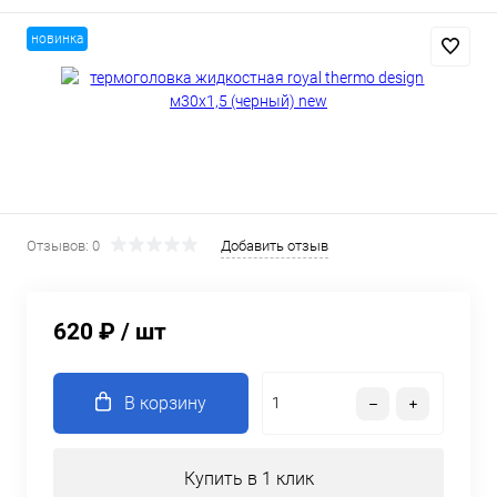
новинка
Отзывов: 0
Добавить отзыв
620 ₽
/ шт
В корзину
Купить в 1 клик