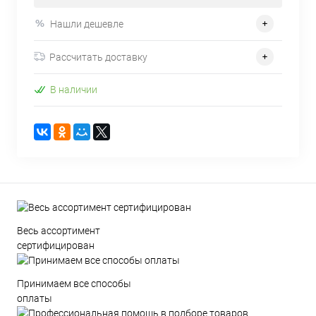
Нашли дешевле
Рассчитать доставку
В наличии
Весь ассортимент
сертифицирован
Принимаем все способы
оплаты