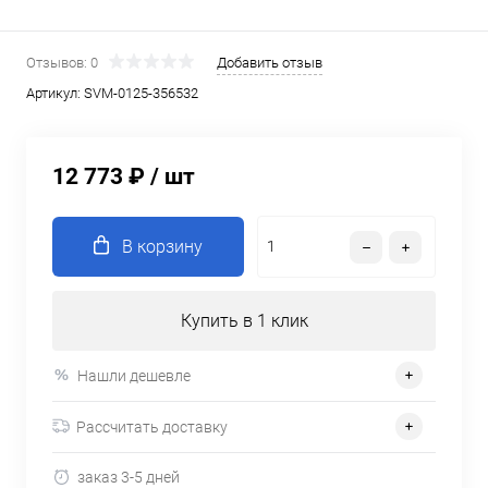
Отзывов: 0
Добавить отзыв
Артикул:
SVM-0125-356532
12 773 ₽
/ шт
В корзину
Купить в 1 клик
Нашли дешевле
Рассчитать доставку
заказ 3-5 дней