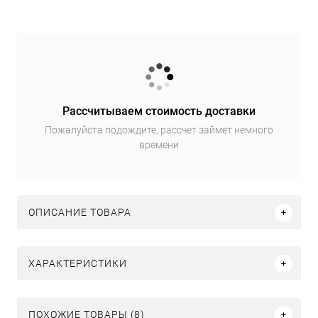
Рассчитываем стоимость доставки
Пожалуйста подождите, рассчет займет немного
времени
ОПИСАНИЕ ТОВАРА
ХАРАКТЕРИСТИКИ
ПОХОЖИЕ ТОВАРЫ (8)