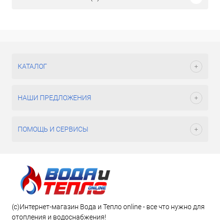
КАТАЛОГ
НАШИ ПРЕДЛОЖЕНИЯ
ПОМОЩЬ И СЕРВИСЫ
(c)Интернет-магазин Вода и Тепло online - все что нужно для
отопления и водоснабжения!