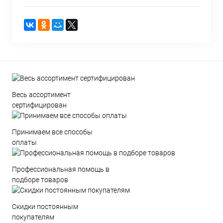
Весь ассортимент
сертифицирован
Принимаем все способы
оплаты
Профессиональная помощь в
подборе товаров
Скидки постоянным
покупателям