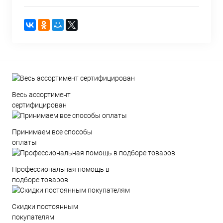
Весь ассортимент
сертифицирован
Принимаем все способы
оплаты
Профессиональная помощь в
подборе товаров
Скидки постоянным
покупателям