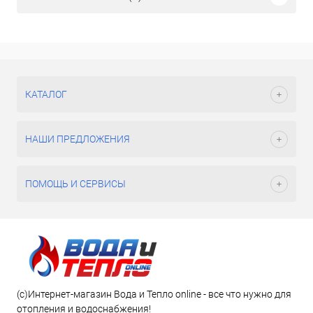
КАТАЛОГ
НАШИ ПРЕДЛОЖЕНИЯ
ПОМОЩЬ И СЕРВИСЫ
(c)Интернет-магазин Вода и Тепло online - все что нужно для
отопления и водоснабжения!