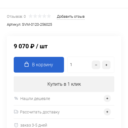
Отзывов: 0
Добавить отзыв
Артикул:
SVM-0120-256025
9 070 ₽
/ шт
В корзину
Купить в 1 клик
Нашли дешевле
Рассчитать доставку
заказ 3-5 дней