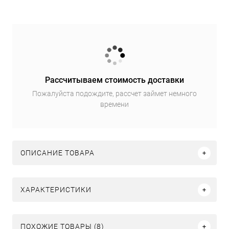
Рассчитываем стоимость доставки
Пожалуйста подождите, рассчет займет немного
времени
ОПИСАНИЕ ТОВАРА
ХАРАКТЕРИСТИКИ
ПОХОЖИЕ ТОВАРЫ (8)