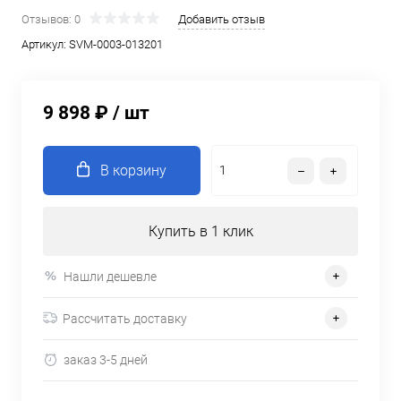
Отзывов: 0
Добавить отзыв
Артикул:
SVM-0003-013201
9 898 ₽
/ шт
В корзину
Купить в 1 клик
Нашли дешевле
Рассчитать доставку
заказ 3-5 дней