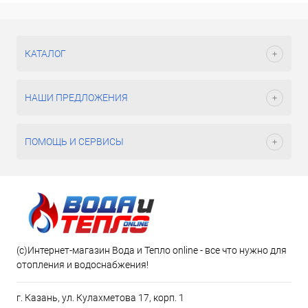
КАТАЛОГ
НАШИ ПРЕДЛОЖЕНИЯ
ПОМОЩЬ И СЕРВИСЫ
(c)Интернет-магазин Вода и Тепло online - все что нужно для
отопления и водоснабжения!
г. Казань, ул. Кулахметова 17, корп. 1