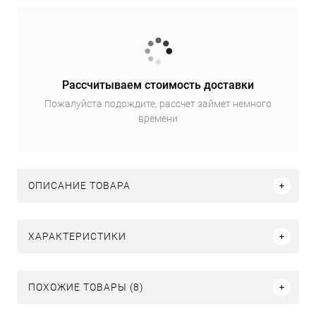
Рассчитываем стоимость доставки
Пожалуйста подождите, рассчет займет немного
времени
ОПИСАНИЕ ТОВАРА
ХАРАКТЕРИСТИКИ
ПОХОЖИЕ ТОВАРЫ (8)