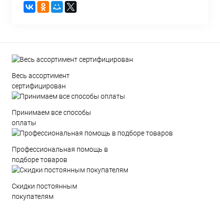
Весь ассортимент
сертифицирован
Принимаем все способы
оплаты
Профессиональная помощь в
подборе товаров
Скидки постоянным
покупателям