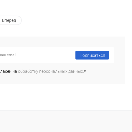
Вперед
Подписаться
гласен на
обработку персональных данных.
*