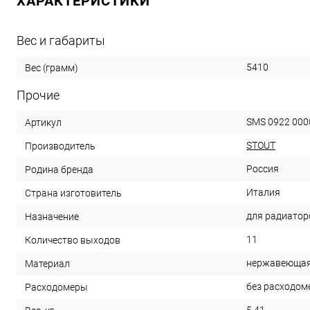
ХАРАКТЕРИСТИКИ
Вес и габариты
5410
Вес (грамм)
Прочие
SMS 0922 000
Артикул
STOUT
Производитель
Россия
Родина бренда
Италия
Страна изготовитель
для радиатор
Назначение
11
Количество выходов
нержавеющая
Материал
без расходом
Расходомеры