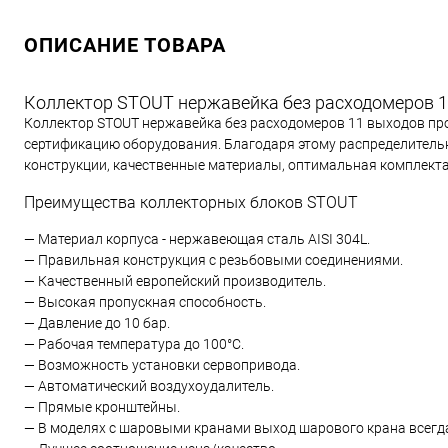
ОПИСАНИЕ ТОВАРА
Коллектор STOUT нержавейка без расходомеров 
Коллектор STOUT нержавейка без расходомеров 11 выходов пр
сертификацию оборудования. Благодаря этому распределитель
конструкции, качественные материалы, оптимальная комплекта
Преимущества коллекторных блоков STOUT
— Материал корпуса - нержавеющая сталь AISI 304L.
— Правильная конструкция с резьбовыми соединениями.
— Качественный европейский производитель.
— Высокая пропускная способность.
— Давление до 10 бар.
— Рабочая температура до 100°С.
— Возможность установки сервопривода.
— Автоматический воздухоудалитель.
— Прямые кронштейны.
— В моделях с шаровыми кранами выход шарового крана всегда