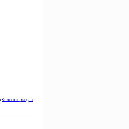
и
Коллекторы для