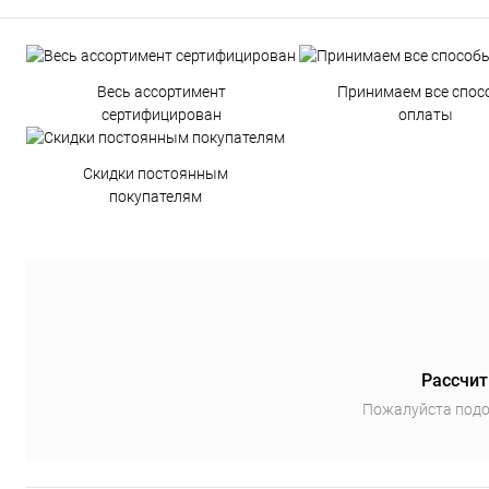
Весь ассортимент
Принимаем все спос
сертифицирован
оплаты
Скидки постоянным
покупателям
Рассчит
Пожалуйста подо