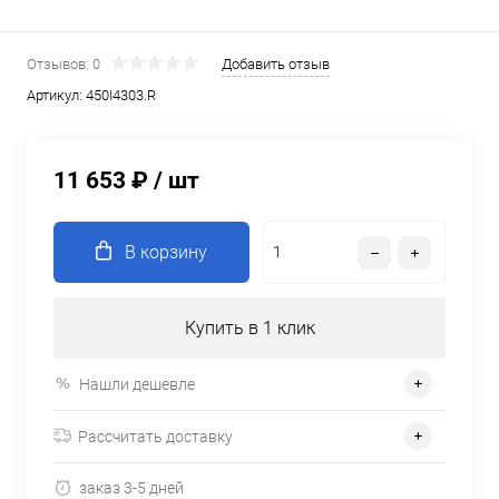
Отзывов: 0
Добавить отзыв
Артикул:
450I4303.R
11 653 ₽
/ шт
В корзину
Купить в 1 клик
Нашли дешевле
Рассчитать доставку
заказ 3-5 дней