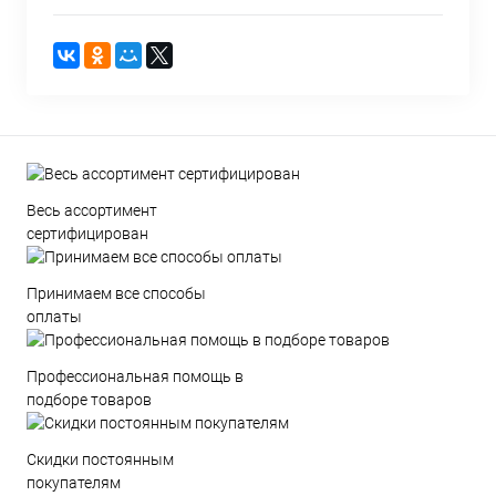
Весь ассортимент
сертифицирован
Принимаем все способы
оплаты
Профессиональная помощь в
подборе товаров
Скидки постоянным
покупателям