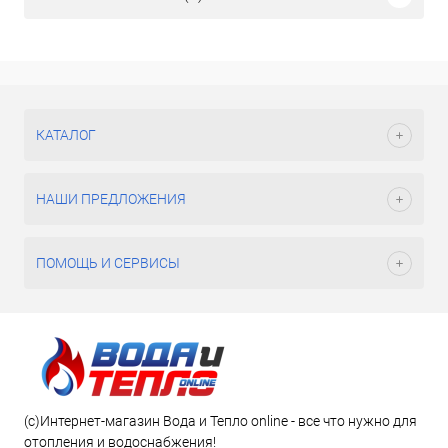
КАТАЛОГ
НАШИ ПРЕДЛОЖЕНИЯ
ПОМОЩЬ И СЕРВИСЫ
(c)Интернет-магазин Вода и Тепло online - все что нужно для
отопления и водоснабжения!