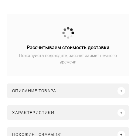
Рассчитываем стоимость доставки
Пожалуйста подождите, рассчет займет немного
времени
ОПИСАНИЕ ТОВАРА
ХАРАКТЕРИСТИКИ
ПОХОЖИЕ ТОВАРЫ (8)