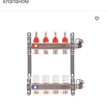
клапаном