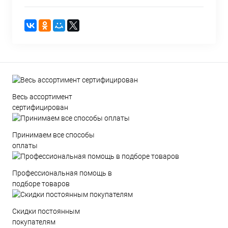
Весь ассортимент
сертифицирован
Принимаем все способы
оплаты
Профессиональная помощь в
подборе товаров
Скидки постоянным
покупателям