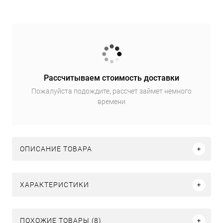
Рассчитываем стоимость доставки
Пожалуйста подождите, рассчет займет немного
времени
ОПИСАНИЕ ТОВАРА
ХАРАКТЕРИСТИКИ
ПОХОЖИЕ ТОВАРЫ (8)