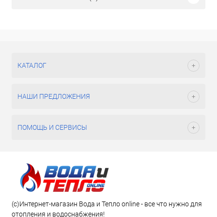
КАТАЛОГ
НАШИ ПРЕДЛОЖЕНИЯ
ПОМОЩЬ И СЕРВИСЫ
(c)Интернет-магазин Вода и Тепло online - все что нужно для
отопления и водоснабжения!