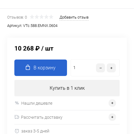
Отзывов: 0
Добавить отзыв
Артикул:
VTc.588.EMNX.0604
10 268 ₽
/ шт
В корзину
Купить в 1 клик
Нашли дешевле
Рассчитать доставку
заказ 3-5 дней