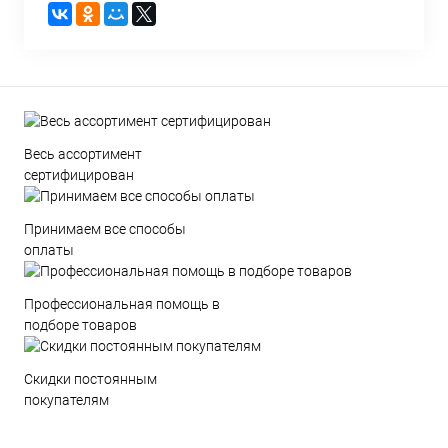
Весь ассортимент
сертифицирован
Принимаем все способы
оплаты
Профессиональная помощь в
подборе товаров
Скидки постоянным
покупателям