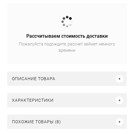
Рассчитываем стоимость доставки
Пожалуйста подождите, рассчет займет немного
времени
ОПИСАНИЕ ТОВАРА
ХАРАКТЕРИСТИКИ
ПОХОЖИЕ ТОВАРЫ (8)