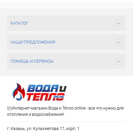
КАТАЛОГ
НАШИ ПРЕДЛОЖЕНИЯ
ПОМОЩЬ И СЕРВИСЫ
(c)Интернет-магазин Вода и Тепло online - все что нужно для
отопления и водоснабжения!
г. Казань, ул. Кулахметова 17, корп. 1