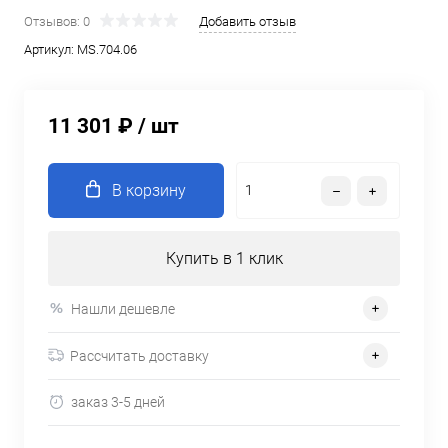
Отзывов: 0
Добавить отзыв
Артикул:
MS.704.06
11 301 ₽
/ шт
В корзину
Купить в 1 клик
Нашли дешевле
Рассчитать доставку
заказ 3-5 дней