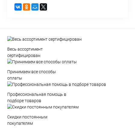
Весь ассортимент
сертифицирован
Принимаем все способы
оплаты
Профессиональная помощь в
подборе товаров
Скидки постоянным
покупателям