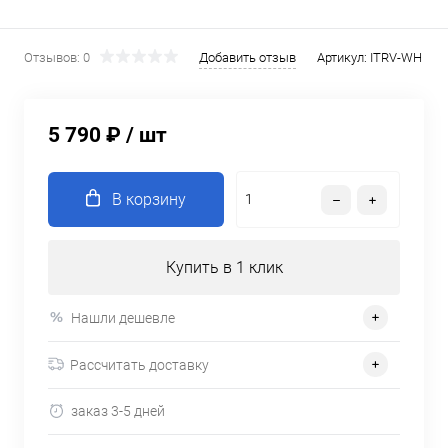
Отзывов: 0
Добавить отзыв
Артикул:
ITRV-WH
5 790 ₽
/ шт
В корзину
Купить в 1 клик
Нашли дешевле
Рассчитать доставку
заказ 3-5 дней