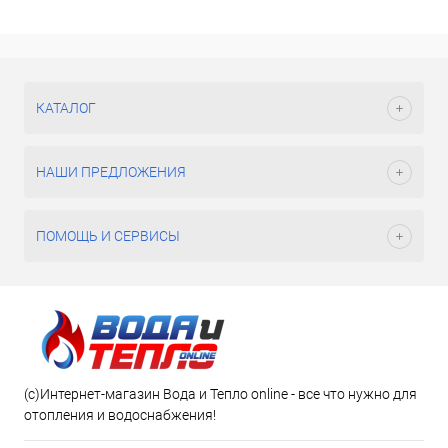
КАТАЛОГ
НАШИ ПРЕДЛОЖЕНИЯ
ПОМОЩЬ И СЕРВИСЫ
(c)Интернет-магазин Вода и Тепло online - все что нужно для
отопления и водоснабжения!