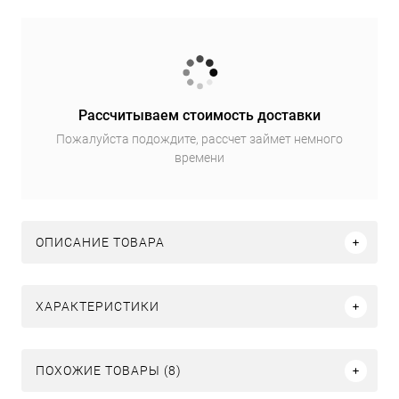
Рассчитываем стоимость доставки
Пожалуйста подождите, рассчет займет немного
времени
ОПИСАНИЕ ТОВАРА
ХАРАКТЕРИСТИКИ
ПОХОЖИЕ ТОВАРЫ (8)