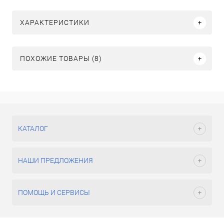
ХАРАКТЕРИСТИКИ
ПОХОЖИЕ ТОВАРЫ (8)
КАТАЛОГ
НАШИ ПРЕДЛОЖЕНИЯ
ПОМОЩЬ И СЕРВИСЫ