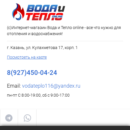
(c)Интернет-магазин Вода и Тепло online - все что нужно для
отопления и водоснабжения!
г. Казань, ул. Кулахметова 17, корп. 1
Посмотреть на карте
8(927)450-04-24
Email:
vodateplo116@yandex.ru
пн-пт С 8:00-19:00, сб с 9:00-17:00