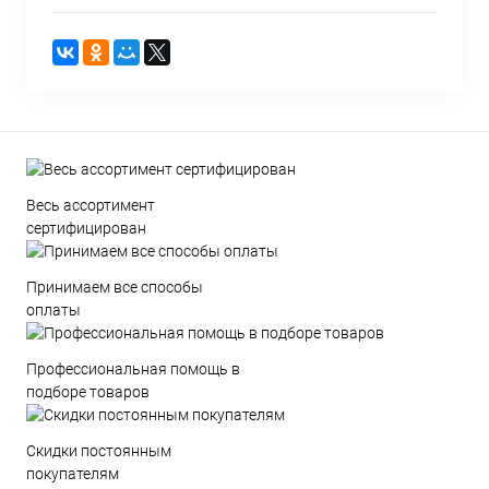
Весь ассортимент
сертифицирован
Принимаем все способы
оплаты
Профессиональная помощь в
подборе товаров
Скидки постоянным
покупателям