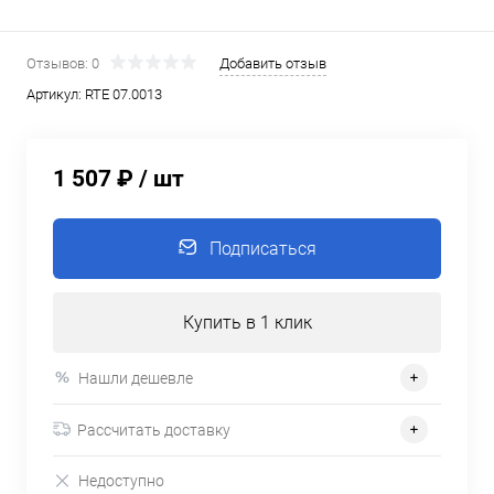
Отзывов: 0
Добавить отзыв
Артикул:
RTE 07.0013
1 507 ₽
/ шт
Подписаться
Купить в 1 клик
Нашли дешевле
Рассчитать доставку
Недоступно