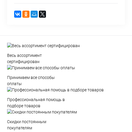
Весь ассортимент
сертифицирован
Принимаем все способы
оплаты
Профессиональная помощь в
подборе товаров
Скидки постоянным
покупателям