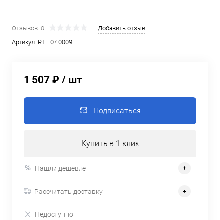
Отзывов: 0
Добавить отзыв
Артикул:
RTE 07.0009
1 507 ₽
/ шт
Подписаться
Купить в 1 клик
Нашли дешевле
Рассчитать доставку
Недоступно