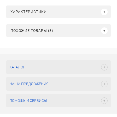
ХАРАКТЕРИСТИКИ
ПОХОЖИЕ ТОВАРЫ (8)
КАТАЛОГ
НАШИ ПРЕДЛОЖЕНИЯ
ПОМОЩЬ И СЕРВИСЫ