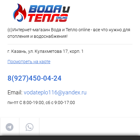
(c)Интернет-магазин Вода и Тепло online - все что нужно для
отопления и водоснабжения!
г. Казань, ул. Кулахметова 17, корп. 1
Посмотреть на карте
8(927)450-04-24
Email:
vodateplo116@yandex.ru
пн-пт С 8:00-19:00, сб с 9:00-17:00