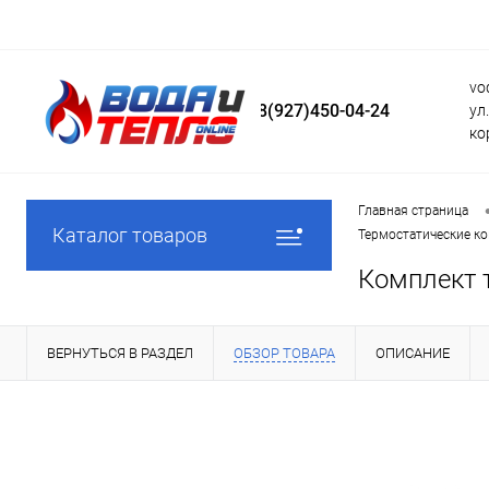
vo
8(927)450-04-24
ул
ко
Главная страница
Каталог товаров
Термостатические ко
Комплект 
ВЕРНУТЬСЯ В РАЗДЕЛ
ОБЗОР ТОВАРА
ОПИСАНИЕ