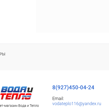
АРЫ
8(927)450-04-24
Email:
vodateplo116@yandex.ru
ет-магазин Вода и Тепло