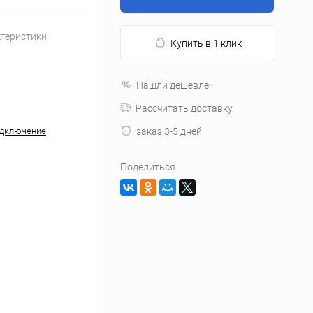
ктеристики
Купить в 1 клик
Нашли дешевле
Рассчитать доставку
одключение
заказ 3-5 дней
Поделиться