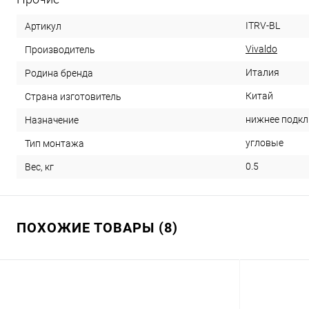
ITRV-BL
Артикул
Vivaldo
Производитель
Италия
Родина бренда
Китай
Страна изготовитель
нижнее подк
Назначение
угловые
Тип монтажа
0.5
Вес, кг
ПОХОЖИЕ ТОВАРЫ (8)