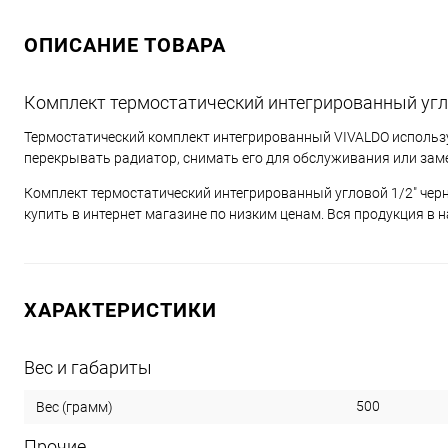
ОПИСАНИЕ ТОВАРА
Комплект термостатический интегрированный угло
Термостатический комплект интегрированный VIVALDO использу
перекрывать радиатор, снимать его для обслуживания или заме
Комплект термостатический интегрированный угловой 1/2" черн
купить в интернет магазине по низким ценам. Вся продукция в 
ХАРАКТЕРИСТИКИ
Вес и габариты
500
Вес (грамм)
Прочие