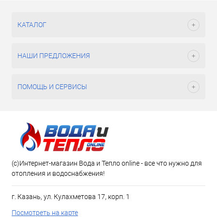
КАТАЛОГ
НАШИ ПРЕДЛОЖЕНИЯ
ПОМОЩЬ И СЕРВИСЫ
(c)Интернет-магазин Вода и Тепло online - все что нужно для
отопления и водоснабжения!
г. Казань, ул. Кулахметова 17, корп. 1
Посмотреть на карте