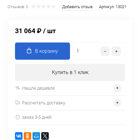
Отзывов: 0
Добавить отзыв
Артикул:
13021
31 064 ₽
/ шт
В корзину
Купить в 1 клик
Нашли дешевле
Рассчитать доставку
заказ 3-5 дней