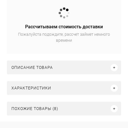
Рассчитываем стоимость доставки
Пожалуйста подождите, рассчет займет немного
времени
ОПИСАНИЕ ТОВАРА
ХАРАКТЕРИСТИКИ
ПОХОЖИЕ ТОВАРЫ (8)