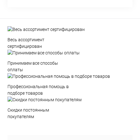
Весь ассортимент
сертифицирован
Принимаем все способы
оплаты
Профессиональная помощь в
подборе товаров
Скидки постоянным
покупателям