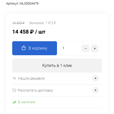
Артикул:
ML00004479
16 430 ₽
Экономия:
1 972 ₽
14 458 ₽
/ шт
В корзину
Купить в 1 клик
Нашли дешевле
Рассчитать доставку
В наличии