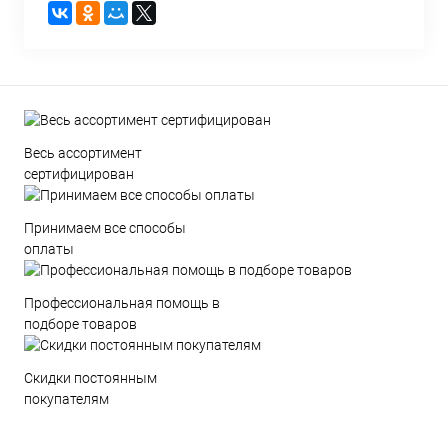
Весь ассортимент
сертифицирован
Принимаем все способы
оплаты
Профессиональная помощь в
подборе товаров
Скидки постоянным
покупателям