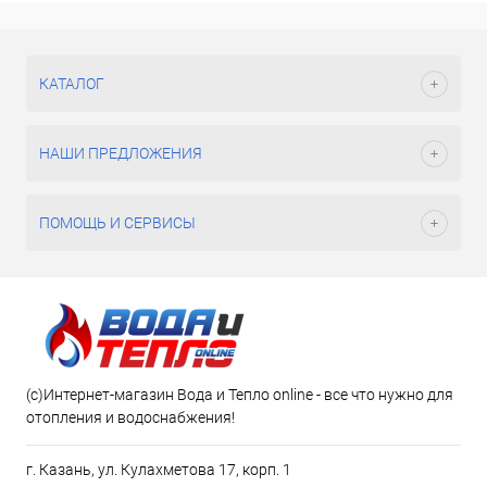
КАТАЛОГ
НАШИ ПРЕДЛОЖЕНИЯ
ПОМОЩЬ И СЕРВИСЫ
(c)Интернет-магазин Вода и Тепло online - все что нужно для
отопления и водоснабжения!
г. Казань, ул. Кулахметова 17, корп. 1