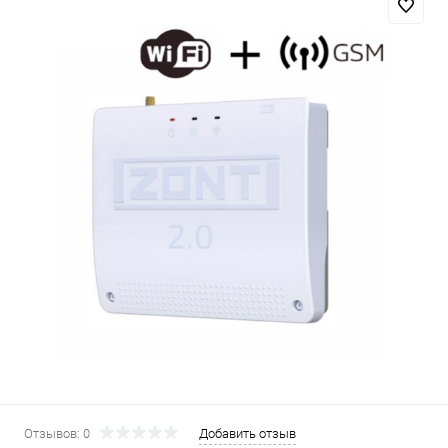
Отзывов: 0
Добавить отзыв