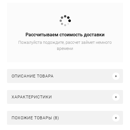
Рассчитываем стоимость доставки
Пожалуйста подождите, рассчет займет немного
времени
ОПИСАНИЕ ТОВАРА
ХАРАКТЕРИСТИКИ
ПОХОЖИЕ ТОВАРЫ (8)