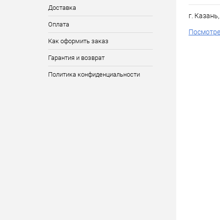
Доставка
г. Казань
Оплата
Посмотре
Как оформить заказ
Гарантия и возврат
Политика конфиденциальности