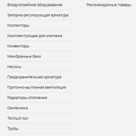
Воздухогрейное оборудование
Рекомендуемые товары
Запорно-регулирующая арматура
Коллекторы
Комплектующие для монтажа
Конвекторы
Мембранные баки
Насосы
Предохранительная арматура
Приточно-вытяжная вентиляция
Радиаторы отопления
Сантехника
Теплый пол
Трубы