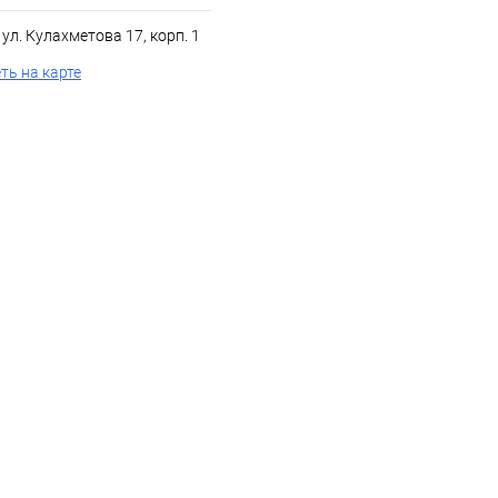
, ул. Кулахметова 17, корп. 1
ть на карте