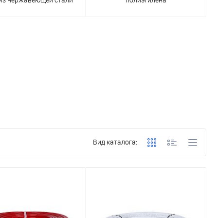
Вид каталога: