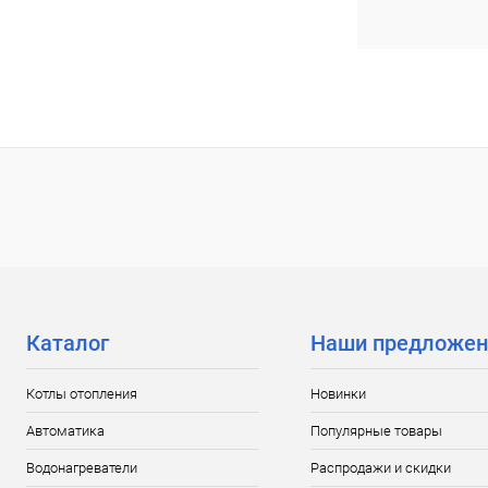
Каталог
Наши предложен
Котлы отопления
Новинки
Автоматика
Популярные товары
Водонагреватели
Распродажи и скидки