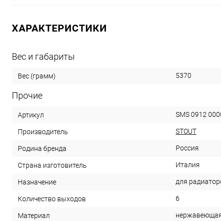
ХАРАКТЕРИСТИКИ
Вес и габариты
5370
Вес (грамм)
Прочие
SMS 0912 000
Артикул
STOUT
Производитель
Россия
Родина бренда
Италия
Страна изготовитель
для радиатор
Назначение
6
Количество выходов
нержавеющая
Материал