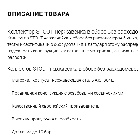
ОПИСАНИЕ ТОВАРА
Коллектор STOUT нержавейка в сборе без расход
Коллектор STOUT нержавейка в сборе без расходомеров 6 вых
тесты и сертификацию оборудования. Благодаря этому распре
надежность конструкции, качественные материалы, оптимальна
разводки.
Коллектор STOUT нержавейка в сборе без расходомеров
— Материал корпуса - нержавеющая сталь AISI 304L.
— Правильная конструкция с резьбовыми соединениями.
— Качественный европейский производитель.
— Высокая пропускная способность.
— Давление до 10 бар.