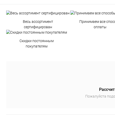
Весь ассортимент
Принимаем все спос
сертифицирован
оплаты
Скидки постоянным
покупателям
Рассчит
Пожалуйста подо