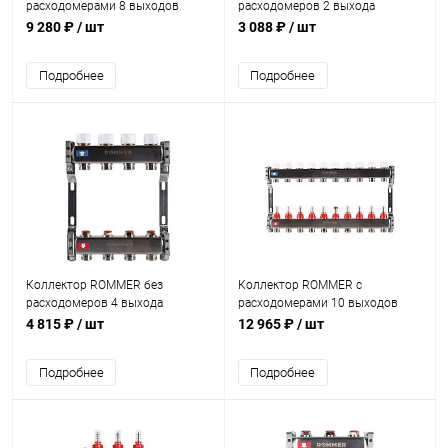
расходомерами 8 выходов
расходомеров 2 выхода
9 280 ₽
/ шт
3 088 ₽
/ шт
Подробнее
Подробнее
Коллектор ROMMER без
Коллектор ROMMER с
расходомеров 4 выхода
расходомерами 10 выходов
4 815 ₽
/ шт
12 965 ₽
/ шт
Подробнее
Подробнее