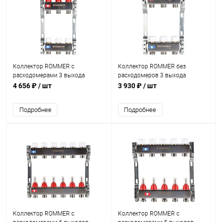
Коллектор ROMMER с
Коллектор ROMMER без
расходомерами 3 выхода
расходомеров 3 выхода
4 656 ₽
/ шт
3 930 ₽
/ шт
Подробнее
Подробнее
Коллектор ROMMER с
Коллектор ROMMER с