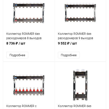
Коллектор ROMMER без
Коллектор ROMMER без
расходомеров 8 выходов
расходомеров 9 выходов
8 736 ₽
/ шт
9 552 ₽
/ шт
Подробнее
Подробнее
Коллектор ROMMER с
Коллектор ROMMER без