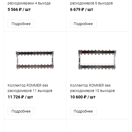
расходомерами 4 выхода
расходомеров 6 выходов
5 566 ₽
/ шт
6 679 ₽
/ шт
Подробнее
Подробнее
Коллектор ROMMER без
Коллектор ROMMER без
расходомеров 11 выходов
расходомеров 10 выходов
11 726 ₽
/ шт
10 600 ₽
/ шт
Подробнее
Подробнее