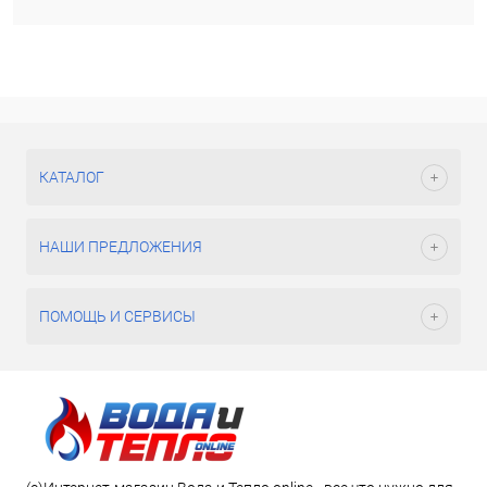
КАТАЛОГ
НАШИ ПРЕДЛОЖЕНИЯ
ПОМОЩЬ И СЕРВИСЫ