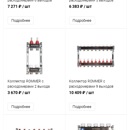
расходомерами 6 выходов
расходомерами 5 выходов
7 271 ₽
/ шт
6 383 ₽
/ шт
Подробнее
Подробнее
Коллектор ROMMER с
Коллектор ROMMER с
расходомерами 2 выхода
расходомерами 9 выходов
3 670 ₽
/ шт
10 409 ₽
/ шт
Подробнее
Подробнее