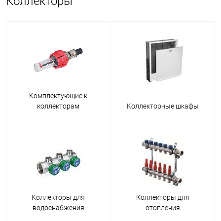
Коллекторы
Комплектующие к
коллекторам
Коллекторные шкафы
Коллекторы для
Коллекторы для
водоснабжения
отопления