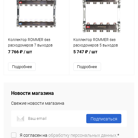
Коллектор ROMMER без
Коллектор ROMMER без
расходомеров 7 выходов
расходомеров 5 выходов
7 766 ₽
/ шт
5 747 ₽
/ шт
Подробнее
Подробнее
Новости магазина
Свежие новости магазина
Подписаться
Я согласен на
обработку персональных данных.
*