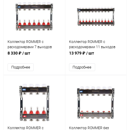
Коллектор ROMMER с
Коллектор ROMMER с
расходомерами 7 выходов
расходомерами 11 выходов
8 330 ₽
/ шт
13 979 ₽
/ шт
Подробнее
Подробнее
Коллектор ROMMER с
Коллектор ROMMER без