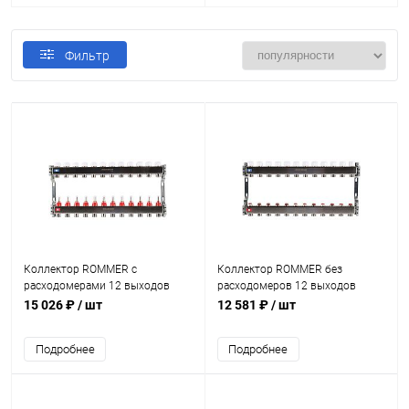
Фильтр
Коллектор ROMMER с
Коллектор ROMMER без
расходомерами 12 выходов
расходомеров 12 выходов
15 026 ₽
/ шт
12 581 ₽
/ шт
Подробнее
Подробнее