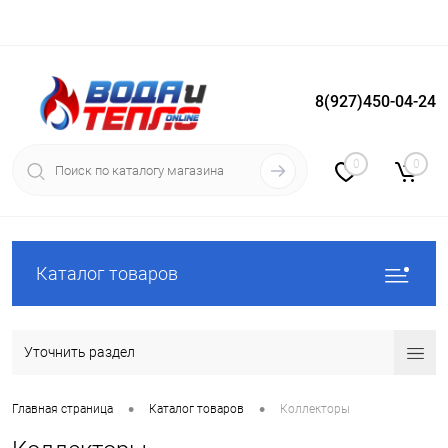
8(927)450-04-24
Вход
Регистрация
0
0
Каталог товаров
Уточнить раздел
•
•
Главная страница
Каталог товаров
Коллекторы